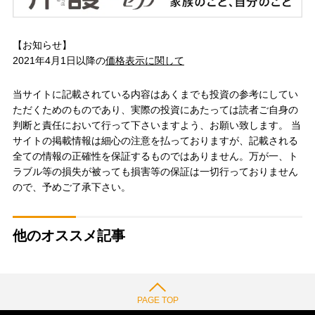
【お知らせ】
2021年4月1日以降の
価格表示に関して
当サイトに記載されている内容はあくまでも投資の参考にしてい
ただくためのものであり、実際の投資にあたっては読者ご自身の
判断と責任において行って下さいますよう、お願い致します。 当
サイトの掲載情報は細心の注意を払っておりますが、記載される
全ての情報の正確性を保証するものではありません。万が一、ト
ラブル等の損失が被っても損害等の保証は一切行っておりません
ので、予めご了承下さい。
他のオススメ記事
PAGE TOP