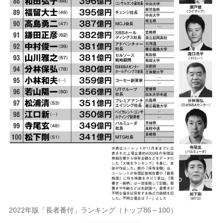
2022年版「長者番付」ランキング（トップ86～100）