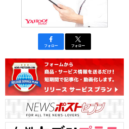
フォロー
フォロー