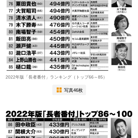
2022年版「長者番付」ランキング（トップ66～85）
写真46枚