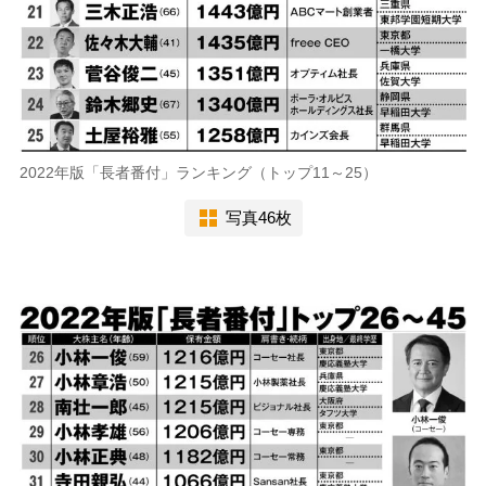
2022年版「長者番付」ランキング（トップ11～25）
写真46枚