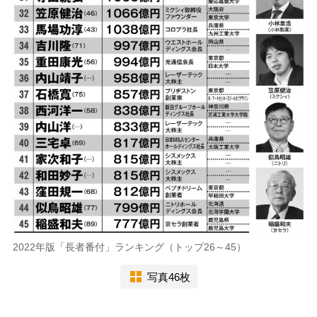
2022年版「長者番付」ランキング（トップ26～45）
写真46枚