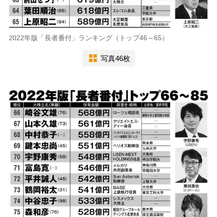
2022年版「長者番付」ランキング（トップ46～65）
写真46枚