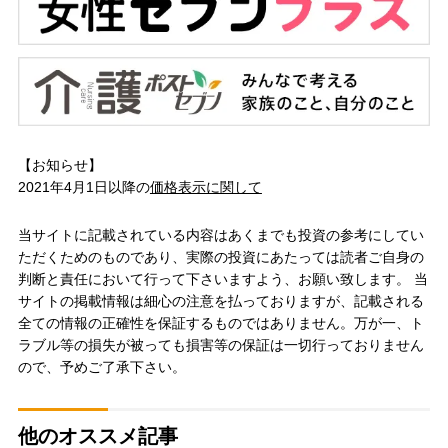
【お知らせ】
2021年4月1日以降の
価格表示に関して
当サイトに記載されている内容はあくまでも投資の参考にしてい
ただくためのものであり、実際の投資にあたっては読者ご自身の
判断と責任において行って下さいますよう、お願い致します。 当
サイトの掲載情報は細心の注意を払っておりますが、記載される
全ての情報の正確性を保証するものではありません。万が一、ト
ラブル等の損失が被っても損害等の保証は一切行っておりません
ので、予めご了承下さい。
他のオススメ記事