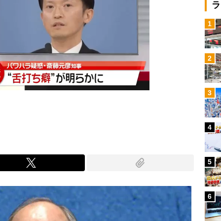
ラ
1
2
3
4
5
6