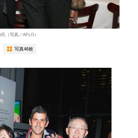
氏（写真／AFLO）
写真46枚