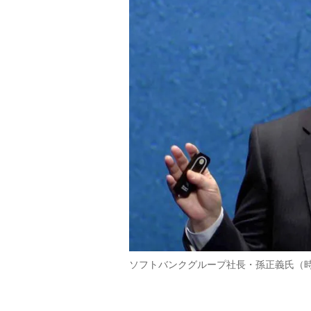
ソフトバンクグループ社長・孫正義氏（