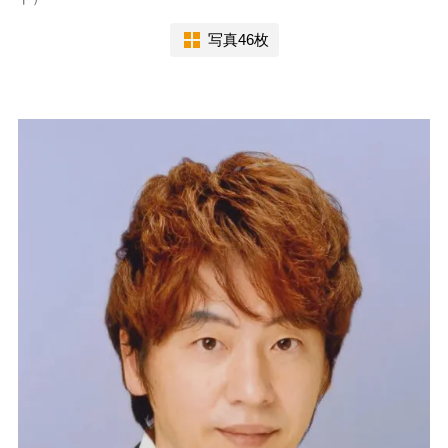
写真46枚