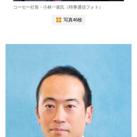
コーセー社長・小林一俊氏（時事通信フォト）
写真46枚