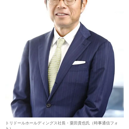
トリドールホールディングス社長・粟田貴也氏（時事通信フォ
ト）