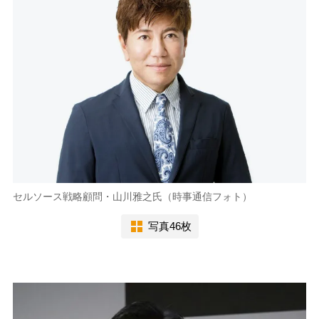
セルソース戦略顧問・山川雅之氏（時事通信フォト）
写真46枚