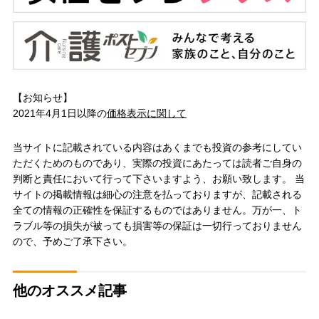
【お知らせ】
2021年4月1日以降の
価格表示に関して
当サイトに記載されている内容はあくまでも投資の参考にしてい
ただくためのものであり、実際の投資にあたっては読者ご自身の
判断と責任において行って下さいますよう、お願い致します。 当
サイトの掲載情報は細心の注意を払っておりますが、記載される
全ての情報の正確性を保証するものではありません。万が一、ト
ラブル等の損失が被っても損害等の保証は一切行っておりません
ので、予めご了承下さい。
他のオススメ記事