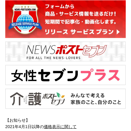
【お知らせ】
2021年4月1日以降の
価格表示に関して