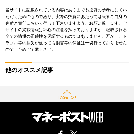
当サイトに記載されている内容はあくまでも投資の参考にしてい
ただくためのものであり、実際の投資にあたっては読者ご自身の
判断と責任において行って下さいますよう、お願い致します。 当
サイトの掲載情報は細心の注意を払っておりますが、記載される
全ての情報の正確性を保証するものではありません。万が一、ト
ラブル等の損失が被っても損害等の保証は一切行っておりません
ので、予めご了承下さい。
他のオススメ記事
PAGE TOP