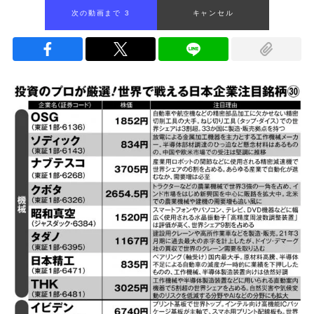
次の動画まで 2
キャンセル