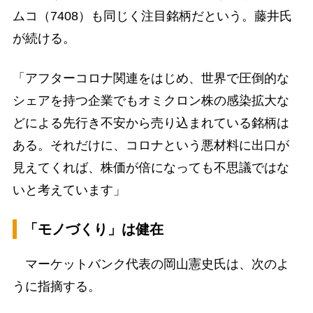
ムコ（7408）も同じく注目銘柄だという。藤井氏
が続ける。
「アフターコロナ関連をはじめ、世界で圧倒的な
シェアを持つ企業でもオミクロン株の感染拡大な
どによる先行き不安から売り込まれている銘柄は
ある。それだけに、コロナという悪材料に出口が
見えてくれば、株価が倍になっても不思議ではな
いと考えています」
「モノづくり」は健在
マーケットバンク代表の岡山憲史氏は、次のよ
うに指摘する。