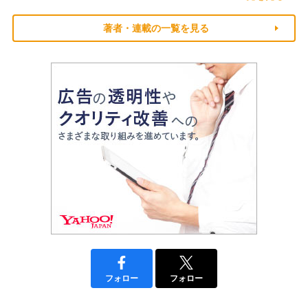
著者・連載の一覧を見る
フォロー
フォロー