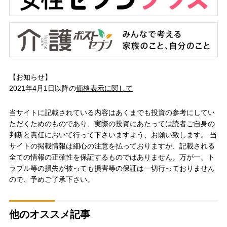
【お知らせ】
2021年4月1日以降の
価格表示に関して
当サイトに記載されている内容はあくまでも投資の参考にしてい
ただくためのものであり、実際の投資にあたっては読者ご自身の
判断と責任において行って下さいますよう、お願い致します。 当
サイトの掲載情報は細心の注意を払っておりますが、記載される
全ての情報の正確性を保証するものではありません。万が一、ト
ラブル等の損失が被っても損害等の保証は一切行っておりません
ので、予めご了承下さい。
他のオススメ記事