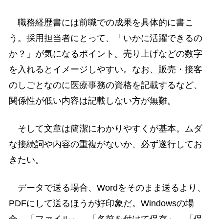
職務経歴書には前職での成果を具体的に書こ
う。採用担当者にとって、「いかに活躍できるの
か？」が気になるポイント。売り上げなどの数字
を入れるとイメージしやすい。なお、販売・接客
のしごとなのに医療事務の資格を記載するなど、
関係性が低い内容は記載しない方が無難。
そして文章は簡潔にわかりやすくが基本。ムダ
な接続詞や内容の重複がないか、必ず遂行してお
きたい。
データで送る場合、Wordをそのまま送るより、
PDFにして送るほうが好印象だ。Windowsの場