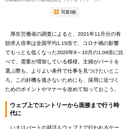
写真5枚
厚生労働省の調査によると、2021年11月分の有
効求人倍率は全国平均1.15倍で、コロナ禍の影響
でもっとも低くなった2020年9～10月の1.04倍に比
べて、需要が増加している模様。主婦がパートを
選ぶ際も、よりよい条件で仕事を見つけたいとこ
ろ。この好機を逃さないためにも、採用に近づく
ためのポイントやマナーを改めて知っておこう。
ウェブ上でエントリーから面接まで行う時
代に
いまはパートの就活もウェブ上で行われるケー