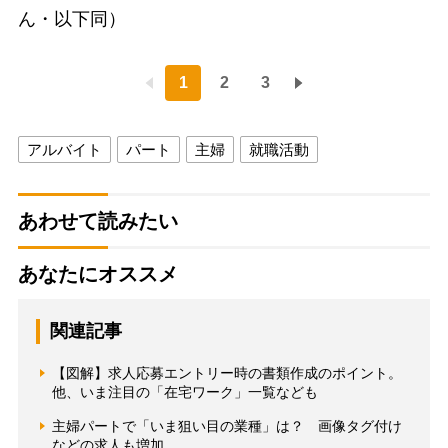
ん・以下同）
1
2
3
アルバイト
パート
主婦
就職活動
あわせて読みたい
あなたにオススメ
関連記事
【図解】求人応募エントリー時の書類作成のポイント。
他、いま注目の「在宅ワーク」一覧なども
主婦パートで「いま狙い目の業種」は？ 画像タグ付け
などの求人も増加