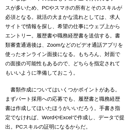
スが多いため、PCやスマホの所有とそのスキルが
必須となる。就活の大まかな流れとしては、求人
サイトで情報を探し、希望の仕事にウェブ上から
エントリー。履歴書や職務経歴書を送信する。書
類審査通過後は、Zoomなどのビデオ通話アプリを
使ったオンライン面接になる。もちろん、対面で
の面接の可能性もあるので、どちらを指定されて
もいいように準備しておこう。
書類作成についてはいくつかポイントがある。
まずパート採用への応募でも、履歴書と職務経歴
書は作成してほいたほうがいいだろう。手書き指
定でなければ、WordやExcelで作成し、データで提
出。PCスキルの証明になるからだ。