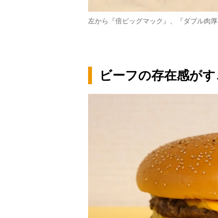
左から『倍ビッグマック』、『ダブル肉厚
ビーフの存在感がす