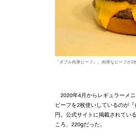
『ダブル肉厚ビーフ』。肉厚なビーフが2
2020年4月からレギュラーメ
ビーフを2枚使いしているのが『
円。公式サイトに掲載されているカ
ころ、220gだった。