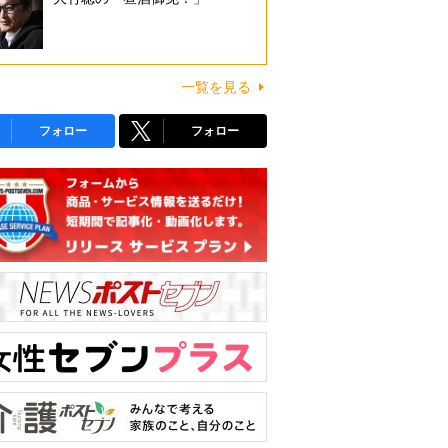
一覧を見る
フォロー
フォロー