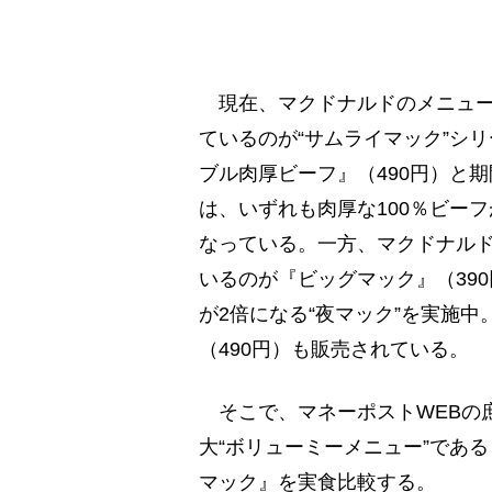
現在、マクドナルドのメニュー
ているのが“サムライマック”シ
ブル肉厚ビーフ』（490円）と期
は、いずれも肉厚な100％ビー
なっている。一方、マクドナル
いるのが『ビッグマック』（390
が2倍になる“夜マック”を実施
（490円）も販売されている。
そこで、マネーポストWEBの庶
大“ボリューミーメニュー”であ
マック』を実食比較する。