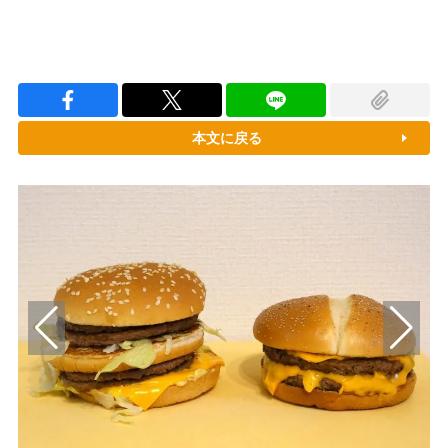
本文に戻る