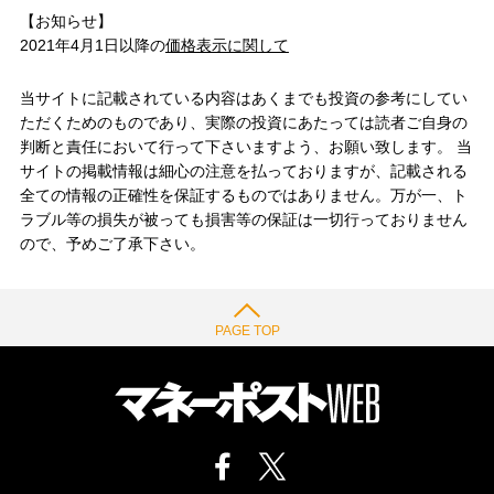
【お知らせ】
2021年4月1日以降の
価格表示に関して
当サイトに記載されている内容はあくまでも投資の参考にしてい
ただくためのものであり、実際の投資にあたっては読者ご自身の
判断と責任において行って下さいますよう、お願い致します。 当
サイトの掲載情報は細心の注意を払っておりますが、記載される
全ての情報の正確性を保証するものではありません。万が一、ト
ラブル等の損失が被っても損害等の保証は一切行っておりません
ので、予めご了承下さい。
PAGE TOP