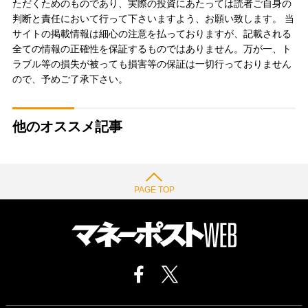
ただくためのものであり、実際の投資にあたっては読者ご自身の
判断と責任において行って下さいますよう、お願い致します。 当
サイトの掲載情報は細心の注意を払っておりますが、記載される
全ての情報の正確性を保証するものではありません。万が一、ト
ラブル等の損失が被っても損害等の保証は一切行っておりません
ので、予めご了承下さい。
他のオススメ記事
PAGE TOP