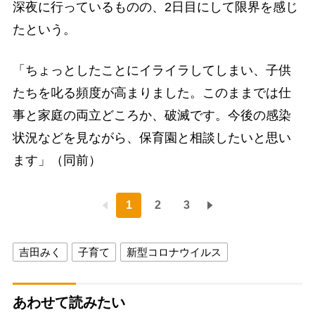
深夜に行っているものの、2日目にして限界を感じ
たという。
「ちょっとしたことにイライラしてしまい、子供
たちを叱る頻度が高まりました。このままでは仕
事と家庭の両立どころか、破滅です。今後の感染
状況などを見ながら、保育園と相談したいと思い
ます」（同前）
1
2
3
吉田みく
子育て
新型コロナウイルス
あわせて読みたい