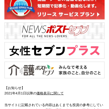
【お知らせ】
2021年4月1日以降の
価格表示に関して
当サイトに記載されている内容はあくまでも投資の参考にしてい