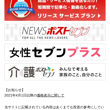
【お知らせ】
2021年4月1日以降の
価格表示に関して
当サイトに記載されている内容はあくまでも投資の参考にしてい