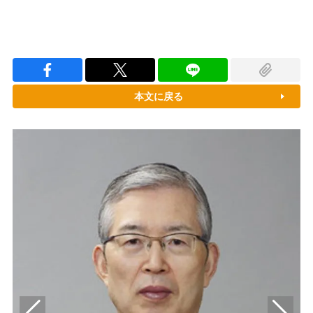
本文に戻る