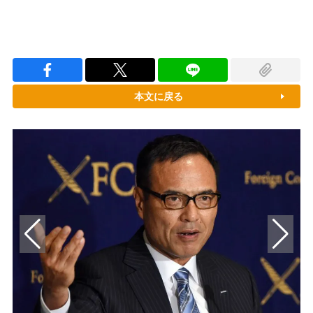
本文に戻る