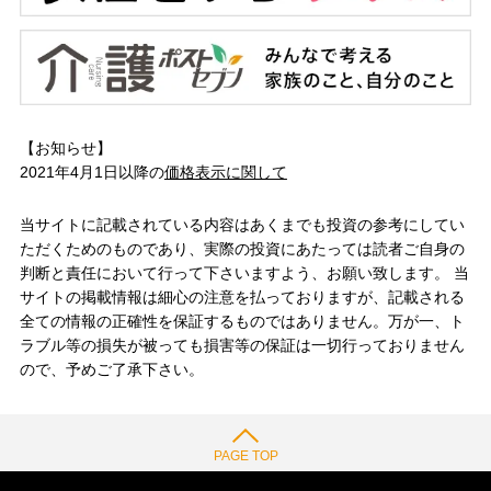
【お知らせ】
2021年4月1日以降の
価格表示に関して
当サイトに記載されている内容はあくまでも投資の参考にしてい
ただくためのものであり、実際の投資にあたっては読者ご自身の
判断と責任において行って下さいますよう、お願い致します。 当
サイトの掲載情報は細心の注意を払っておりますが、記載される
全ての情報の正確性を保証するものではありません。万が一、ト
ラブル等の損失が被っても損害等の保証は一切行っておりません
ので、予めご了承下さい。
PAGE TOP