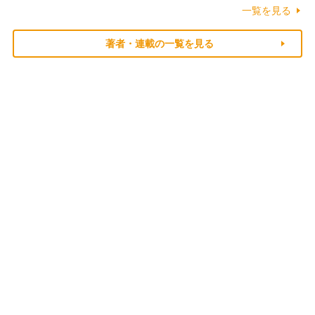
一覧を見る
著者・連載の一覧を見る