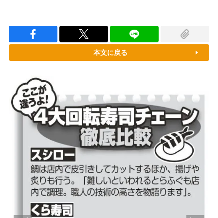
本文に戻る