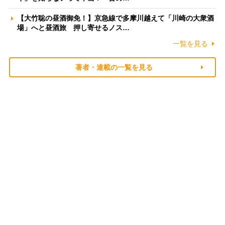
【大竹聡の昼酒御免！】京急線で多摩川越えて「川崎の大衆酒
場」へと昼酒旅 押し寄せるノス…
一覧を見る
著者・連載の一覧を見る