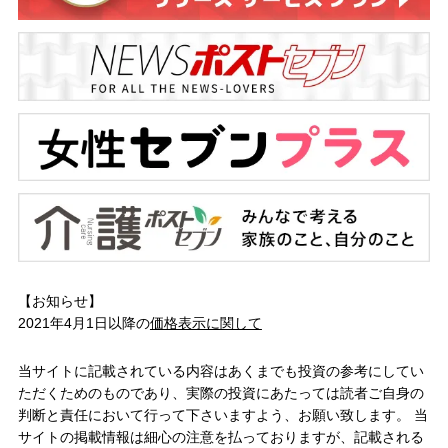
【お知らせ】
2021年4月1日以降の
価格表示に関して
当サイトに記載されている内容はあくまでも投資の参考にしてい
ただくためのものであり、実際の投資にあたっては読者ご自身の
判断と責任において行って下さいますよう、お願い致します。 当
サイトの掲載情報は細心の注意を払っておりますが、記載される