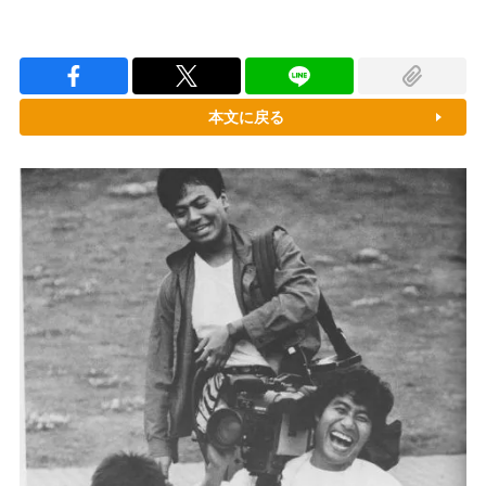
本文に戻る