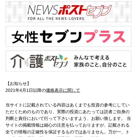
【お知らせ】
2021年4月1日以降の
価格表示に関して
当サイトに記載されている内容はあくまでも投資の参考にしてい
ただくためのものであり、実際の投資にあたっては読者ご自身の
判断と責任において行って下さいますよう、お願い致します。 当
サイトの掲載情報は細心の注意を払っておりますが、記載される
全ての情報の正確性を保証するものではありません。万が一、ト