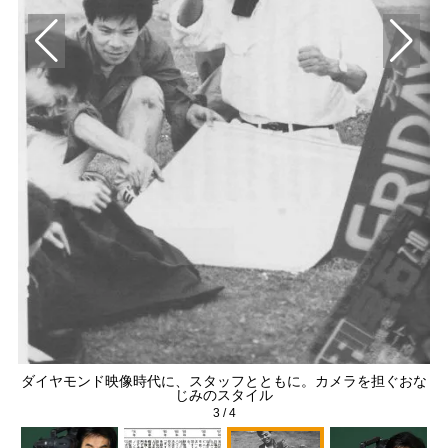
ダイヤモンド映像時代に、スタッフとともに。カメラを担ぐおな
じみのスタイル
3
/
4