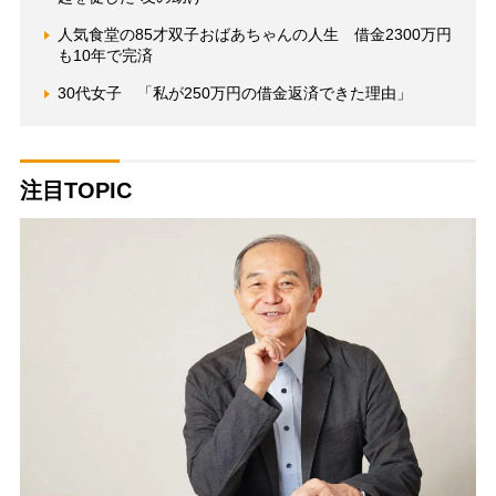
人気食堂の85才双子おばあちゃんの人生 借金2300万円
も10年で完済
30代女子 「私が250万円の借金返済できた理由」
注目TOPIC