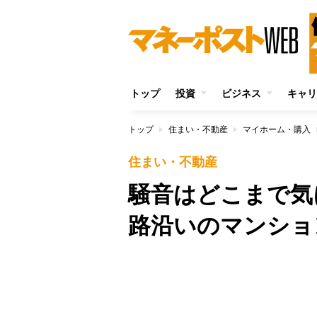
トップ
投資
ビジネス
キャリ
トップ
住まい・不動産
マイホーム・購入
住まい・不動産
騒音はどこまで気
路沿いのマンショ
Unmute