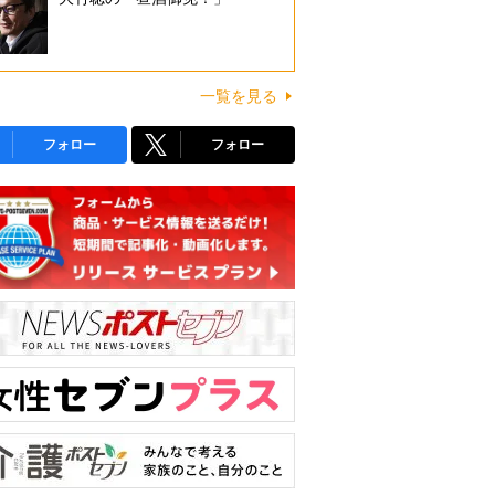
一覧を見る
フォロー
フォロー