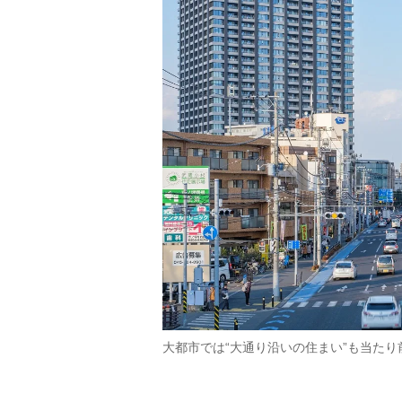
大都市では“大通り沿いの住まい”も当たり