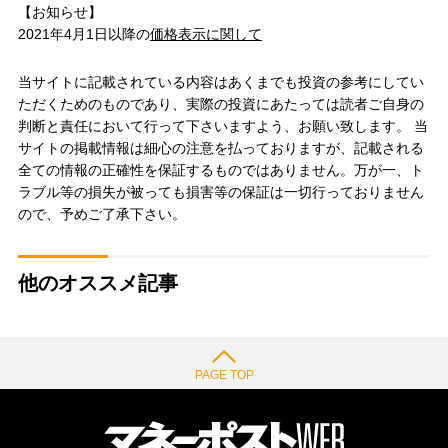
【お知らせ】
2021年4月1日以降の
価格表示に関して
当サイトに記載されている内容はあくまでも投資の参考にしてい
ただくためのものであり、実際の投資にあたっては読者ご自身の
判断と責任において行って下さいますよう、お願い致します。 当
サイトの掲載情報は細心の注意を払っておりますが、記載される
全ての情報の正確性を保証するものではありません。万が一、ト
ラブル等の損失が被っても損害等の保証は一切行っておりません
ので、予めご了承下さい。
他のオススメ記事
PAGE TOP