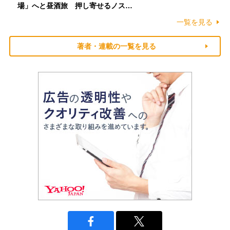
場」へと昼酒旅 押し寄せるノス…
一覧を見る
著者・連載の一覧を見る