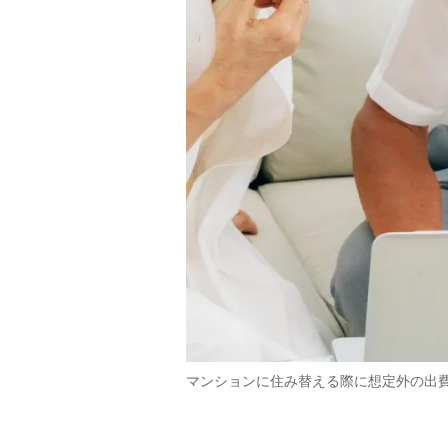
マンションに住み替える際に想定外の出