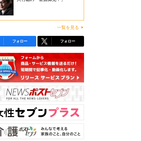
一覧を見る
フォロー
フォロー