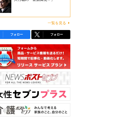
一覧を見る
フォロー
フォロー