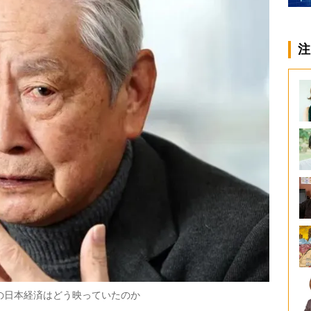
注
の日本経済はどう映っていたのか