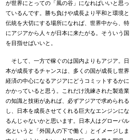
が世界にとっての「風の谷」になればいいと思っ
ているんです。勝ち負けや成長より平和と環境と
伝統を大切にする場所になれば、世界中から、特
にアジアから人々が日本に来たがる。そういう国
を目指せばいいと。
そして、一方で稼ぐのは国内よりもアジア。日
本が成長するチャンスは、多くの国が成長し世界
経済の中心になるアジアにどうコミットするかに
かかっていると思う。これだけ洗練された製造業
の知識と技術があれば、必ずアジアで求められる
し、日本を成長させてくれる巨大なエンジンにな
るんじゃないかと思います。日本人はグローバル
化というと「外国人の下で働く」とイメージしま