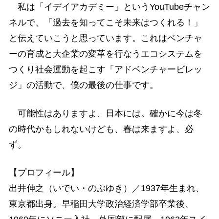
私は「イデイアカデミー」というYouTubeチャン
ネルで、「過去を知ってこそ未来はつくれる！」
と伝えていこうと思っています。これはベンチャ
ーの育成と大企業の変革を行なうエコシステムを
つくり社会運動を起こす「アドベンチャービレッ
ジ」の活動で、僕の最後の仕事です。
可能性はありますよ、日本には。確かに今は冬
の時代かもしれないけども、春は来ますよ、必
ず。
【プロフィール】
出井伸之（いでい・のぶゆき）／1937年生まれ、
東京都出身。早稲田大学政治経済学部卒業後、