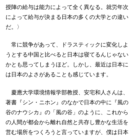
授陣の給与は能力によって全く異なる。就労年次
によって給与が決まる日本の多くの大学との違い
だ。〉
常に競争があって、ドラスティックに変化しよ
うとする中国と比べると日本は寝てるんじゃない
かとも思ってしまうほど。しかし、最近は日本に
は日本のよさがあることも感じています。
慶應大学環境情報学部教授、安宅和人さんは、
著書『シン・ニホン』のなかで日本の中に『風の
谷のナウシカ』の「風の谷」のように、これから
の人間が都会から離れ自然と共存し豊かな生活を
営む場所をつくろうと言っていますが、僕は日本