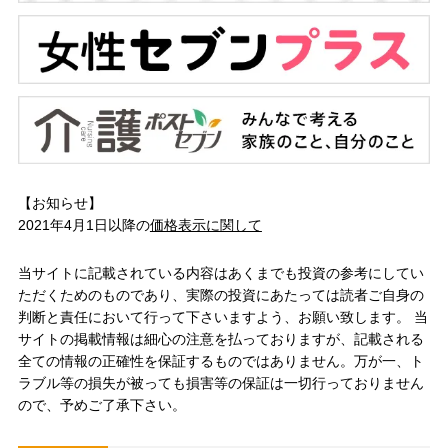
【お知らせ】
2021年4月1日以降の
価格表示に関して
当サイトに記載されている内容はあくまでも投資の参考にしてい
ただくためのものであり、実際の投資にあたっては読者ご自身の
判断と責任において行って下さいますよう、お願い致します。 当
サイトの掲載情報は細心の注意を払っておりますが、記載される
全ての情報の正確性を保証するものではありません。万が一、ト
ラブル等の損失が被っても損害等の保証は一切行っておりません
ので、予めご了承下さい。