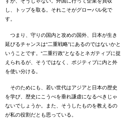
すが、そうじゃない。外国に行って企業を買収
し、トップを取る。それこそがグローバル化で
す。
つまり、守りの国内と攻めの国外、日本が生き
延びるチャンスは“二重戦略”にあるのではないかと
いうことです。“二重行政”となるとネガティブに捉
えられるが、そうではなく、ポジティブに内と外
を使い分ける。
そのためにも、若い世代はアジアと日本の歴史
を学び、歴史にこうべを垂れ謙虚になるべきじゃ
ないでしょうか。また、そうしたものを教えるの
が私の役割だとも思っている。