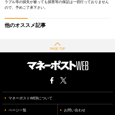
ラブル等の損失が被っても損害等の保証は一切行っておりません
ので、予めご了承下さい。
他のオススメ記事
PAGE TOP
マネーポストWEBについて
ページ一覧
お問い合わせ