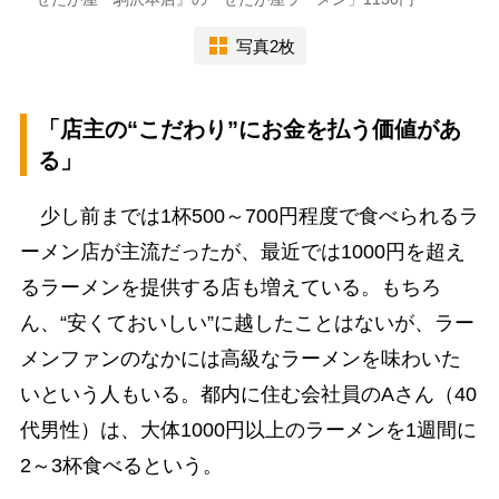
写真2枚
「店主の“こだわり”にお金を払う価値があ
る」
少し前までは1杯500～700円程度で食べられるラ
ーメン店が主流だったが、最近では1000円を超え
るラーメンを提供する店も増えている。もちろ
ん、“安くておいしい”に越したことはないが、ラー
メンファンのなかには高級なラーメンを味わいた
いという人もいる。都内に住む会社員のAさん（40
代男性）は、大体1000円以上のラーメンを1週間に
2～3杯食べるという。