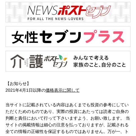
【お知らせ】
2021年4月1日以降の
価格表示に関して
当サイトに記載されている内容はあくまでも投資の参考にしてい
ただくためのものであり、実際の投資にあたっては読者ご自身の
判断と責任において行って下さいますよう、お願い致します。 当
サイトの掲載情報は細心の注意を払っておりますが、記載される
全ての情報の正確性を保証するものではありません。万が一、ト