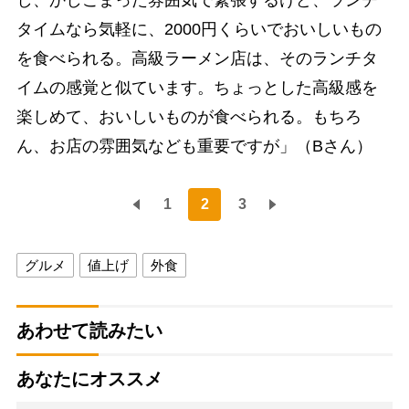
し、かしこまった雰囲気で緊張するけど、ランチ
タイムなら気軽に、2000円くらいでおいしいもの
を食べられる。高級ラーメン店は、そのランチタ
イムの感覚と似ています。ちょっとした高級感を
楽しめて、おいしいものが食べられる。もちろ
ん、お店の雰囲気なども重要ですが」（Bさん）
1
2
3
グルメ
値上げ
外食
あわせて読みたい
あなたにオススメ