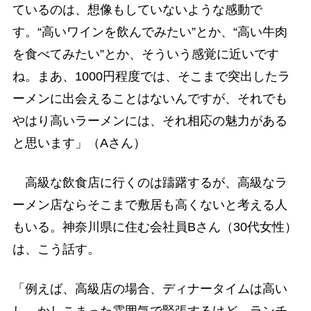
ているのは、想像もしていないような感動で
す。“高いワインを飲んでみたい”とか、“高い牛肉
を食べてみたい”とか、そういう感覚に近いです
ね。まあ、1000円程度では、そこまで突出したラ
ーメンに出会えることはないんですが、それでも
やはり高いラーメンには、それ相応の魅力がある
と思います」（Aさん）
高級な飲食店に行くのは躊躇するが、高級なラ
ーメン店ならそこまで敷居も高くないと考える人
もいる。神奈川県に住む会社員Bさん（30代女性）
は、こう話す。
「例えば、高級店の場合、ディナータイムは高い