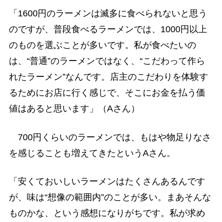
「1600円のラーメンは滅多に食べられないと思う
のですが、普段食べるラーメンでは、1000円以上
のものを選ぶことが多いです。私が食べたいの
は、“普通”のラーメンではなく、“こだわって作ら
れたラーメン”なんです。店主のこだわりを体験す
るためにお店に行く感じで、そこにお金を払う価
値はあると思います」（Aさん）
700円くらいのラーメンでは、もはや物足りなさ
を感じることも増えてきたというAさん。
「安くておいしいラーメンはたくさんあるんです
が、味は“想像の範囲内”のことが多い。まあそんな
ものかな、という感想になりがちです。私が求め