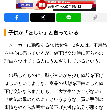
子供が「ほしい」と言っている
メーカーに勤務する40代女性・Bさんは、不用品
を中心に売っているが、値下げ交渉時に何らかの
理由をつけてくる人にうんざりしているという。
「出品したものに、型が古いから少し値段を下げ
ほしいというような、商品の状態を理由にした値
下げ交渉ならまだしも、『大学生でお金がない』
『病気の母のために』というような、買い手側の
事情をやたら説明する値下げ交渉は気分が悪くな