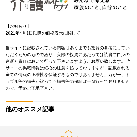
【お知らせ】
2021年4月1日以降の
価格表示に関して
当サイトに記載されている内容はあくまでも投資の参考にしてい
ただくためのものであり、実際の投資にあたっては読者ご自身の
判断と責任において行って下さいますよう、お願い致します。 当
サイトの掲載情報は細心の注意を払っておりますが、記載される
全ての情報の正確性を保証するものではありません。万が一、ト
ラブル等の損失が被っても損害等の保証は一切行っておりません
ので、予めご了承下さい。
他のオススメ記事