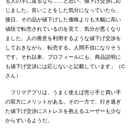
る人の手に渡るなら……と思い、値下げ交渉に応
じました。良いことをした気分になっていたら、
後日、その品が値下げした価格よりも大幅に高い
値段で転売されているのを見て、気分が悪くなり
ました。人の善意を利用するような値下げ交渉を
しておきながら、転売する。人間不信になりそう
です。それ以来、プロフィールにも、商品説明に
も値下げ交渉には応じないと記載しています」（C
さん）
フリマアプリは、うまく使えば売り手と買い手
の双方にメリットがある。その一方で、行き過ぎ
た値下げ交渉にストレスを抱えるユーザーも少な
からずいるようだ。