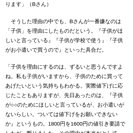
ります」（Bさん）
そうした理由の中でも、Bさんが一番嫌なのは
「子供」を理由にしたものだという。『子供がほ
しいと言っている』『子供が学校で使う』『子供
がお小遣いで買うので』といった具合だ。
「子供を理由にするのは、ずるいと思うんですよ
ね。私も子供がいますから、子供のために買って
あげたいという気持ちもわかる。実際値下げに応
じたこともありますが、先日あったのは、『子供
が○○のためにほしいと言っているが、お小遣いが
ないらしい。ついては値下げをお願いできない
か』というもの。1800円を1600円の値引き要請で