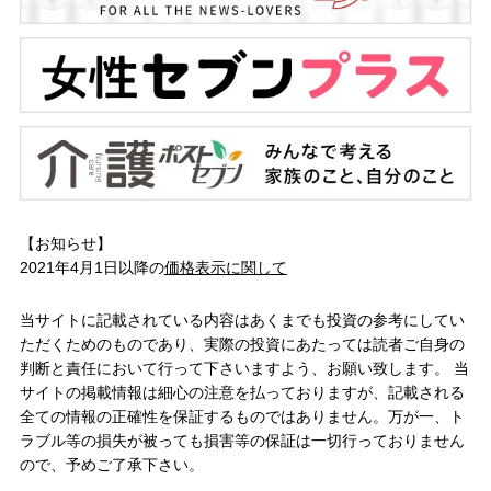
【お知らせ】
2021年4月1日以降の
価格表示に関して
当サイトに記載されている内容はあくまでも投資の参考にしてい
ただくためのものであり、実際の投資にあたっては読者ご自身の
判断と責任において行って下さいますよう、お願い致します。 当
サイトの掲載情報は細心の注意を払っておりますが、記載される
全ての情報の正確性を保証するものではありません。万が一、ト
ラブル等の損失が被っても損害等の保証は一切行っておりません
ので、予めご了承下さい。