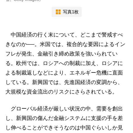
写真1枚
中国経済の行く末について、どこまで警戒すべ
きなのか──。米国では、複合的な要因によるイン
フレが発生、金融引き締め政策を強いられてい
る。欧州では、ロシアへの制裁に加え、ロシアに
よる制裁返しなどにより、エネルギー危機に直面
している。新興国では、先進国経済の変調から、
大規模な資金流出のリスクにさらされている。
グローバル経済が厳しい状況の中、需要を創出
し、新興国の傷んだ金融システムに支援の手を差
し伸べることができそうなのは中国ぐらいしか見