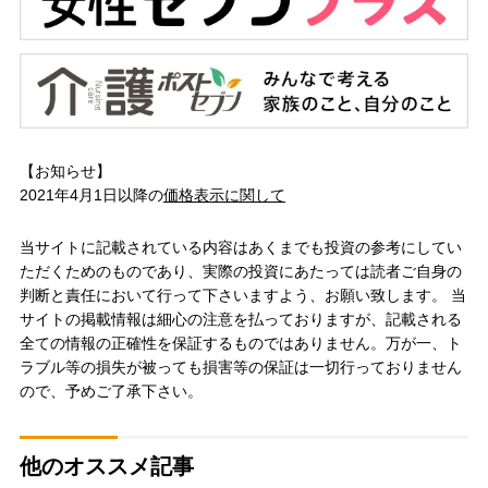
【お知らせ】
2021年4月1日以降の
価格表示に関して
当サイトに記載されている内容はあくまでも投資の参考にしてい
ただくためのものであり、実際の投資にあたっては読者ご自身の
判断と責任において行って下さいますよう、お願い致します。 当
サイトの掲載情報は細心の注意を払っておりますが、記載される
全ての情報の正確性を保証するものではありません。万が一、ト
ラブル等の損失が被っても損害等の保証は一切行っておりません
ので、予めご了承下さい。
他のオススメ記事