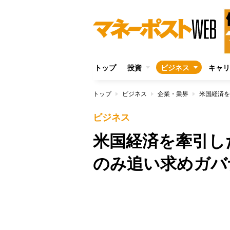
トップ
投資
ビジネス
キャリ
トップ
ビジネス
企業・業界
ビジネス
米国経済を牽引し
のみ追い求めガバ
Unmute