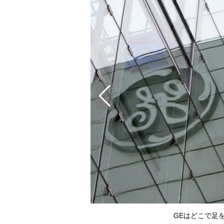
GEはどこで足