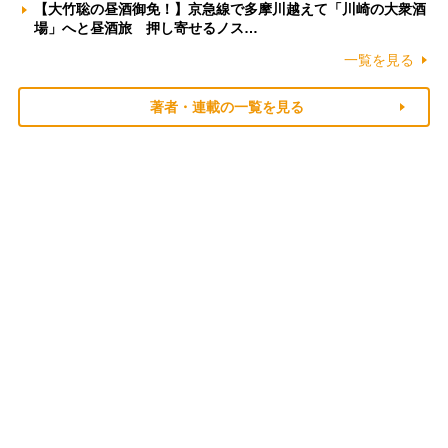
【大竹聡の昼酒御免！】京急線で多摩川越えて「川崎の大衆酒
場」へと昼酒旅 押し寄せるノス…
一覧を見る
著者・連載の一覧を見る