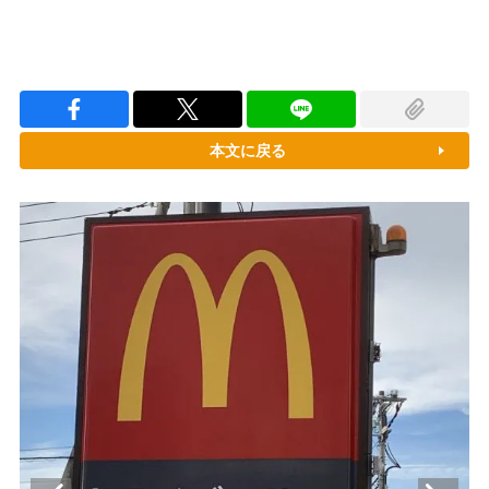
本文に戻る