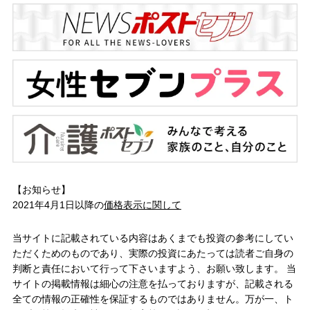
【お知らせ】
2021年4月1日以降の
価格表示に関して
当サイトに記載されている内容はあくまでも投資の参考にしてい
ただくためのものであり、実際の投資にあたっては読者ご自身の
判断と責任において行って下さいますよう、お願い致します。 当
サイトの掲載情報は細心の注意を払っておりますが、記載される
全ての情報の正確性を保証するものではありません。万が一、ト