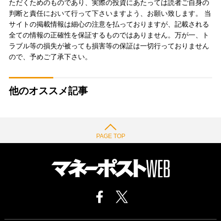
ただくためのものであり、実際の投資にあたっては読者ご自身の
判断と責任において行って下さいますよう、お願い致します。 当
サイトの掲載情報は細心の注意を払っておりますが、記載される
全ての情報の正確性を保証するものではありません。万が一、ト
ラブル等の損失が被っても損害等の保証は一切行っておりません
ので、予めご了承下さい。
他のオススメ記事
PAGE TOP