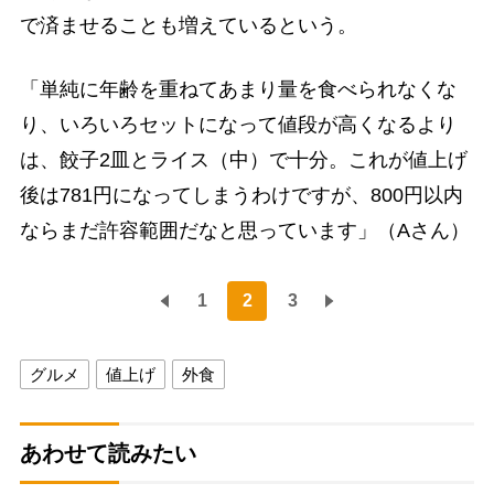
で済ませることも増えているという。
「単純に年齢を重ねてあまり量を食べられなくな
り、いろいろセットになって値段が高くなるより
は、餃子2皿とライス（中）で十分。これが値上げ
後は781円になってしまうわけですが、800円以内
ならまだ許容範囲だなと思っています」（Aさん）
1
2
3
グルメ
値上げ
外食
あわせて読みたい