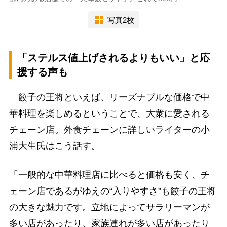
写真2枚
「ステルス値上げされるよりもいい」と応
援する声も
餃子の王将といえば、リーズナブルな価格で中
華料理を楽しめるということで、大衆に愛される
チェーン店。外食チェーンに詳しいライターの小
浦大生氏はこう話す。
「一般的な中華料理店に比べると価格も安く、チ
ェーン店であるがゆえの“入りやすさ”も餃子の王将
の大きな魅力です。立地によってサラリーマンが
多い店があったり、家族連れが多い店があったり