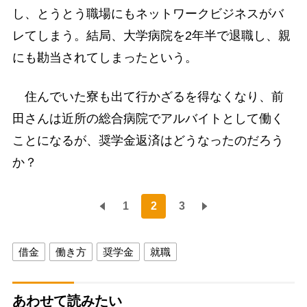
し、とうとう職場にもネットワークビジネスがバ
レてしまう。結局、大学病院を2年半で退職し、親
にも勘当されてしまったという。
住んでいた寮も出て行かざるを得なくなり、前
田さんは近所の総合病院でアルバイトとして働く
ことになるが、奨学金返済はどうなったのだろう
か？
1
2
3
借金
働き方
奨学金
就職
あわせて読みたい