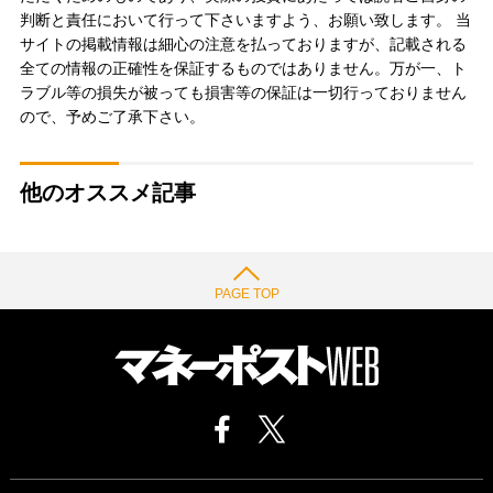
判断と責任において行って下さいますよう、お願い致します。 当
サイトの掲載情報は細心の注意を払っておりますが、記載される
全ての情報の正確性を保証するものではありません。万が一、ト
ラブル等の損失が被っても損害等の保証は一切行っておりません
ので、予めご了承下さい。
他のオススメ記事
PAGE TOP