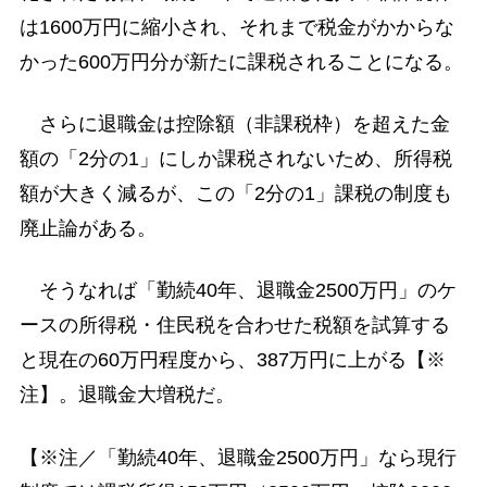
は1600万円に縮小され、それまで税金がかからな
かった600万円分が新たに課税されることになる。
さらに退職金は控除額（非課税枠）を超えた金
額の「2分の1」にしか課税されないため、所得税
額が大きく減るが、この「2分の1」課税の制度も
廃止論がある。
そうなれば「勤続40年、退職金2500万円」のケ
ースの所得税・住民税を合わせた税額を試算する
と現在の60万円程度から、387万円に上がる【※
注】。退職金大増税だ。
【※注／「勤続40年、退職金2500万円」なら現行