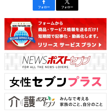
フォロー
フォロー