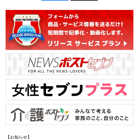
【お知らせ】