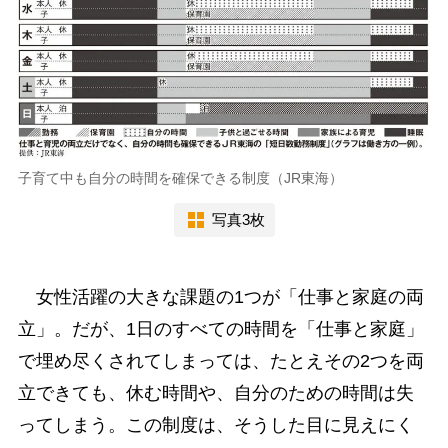
子育て中も自分の時間を確保できる制度（JR東海）
写真3枚
女性活躍の大きな課題の1つが「仕事と家庭の両
立」。だが、1日のすべての時間を「仕事と家庭」
で埋め尽くされてしまっては、たとえその2つを両
立できても、休む時間や、自分のための時間は失
ってしまう。この制度は、そうした目に見えにく