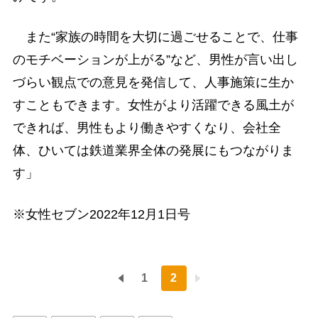
また“家族の時間を大切に過ごせることで、仕事
のモチベーションが上がる”など、男性が言い出し
づらい観点での意見を発信して、人事施策に生か
すこともできます。女性がより活躍できる風土が
できれば、男性もより働きやすくなり、会社全
体、ひいては鉄道業界全体の発展にもつながりま
す」
※女性セブン2022年12月1日号
1
2