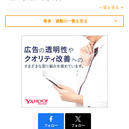
一覧を見る
著者・連載の一覧を見る
フォロー
フォロー