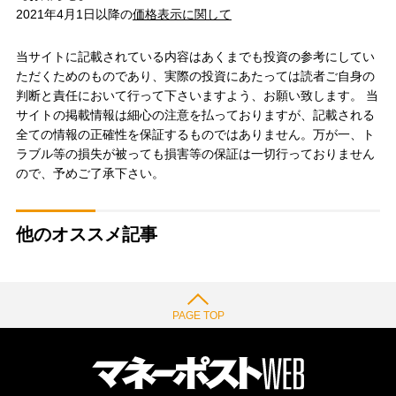
2021年4月1日以降の
価格表示に関して
当サイトに記載されている内容はあくまでも投資の参考にしてい
ただくためのものであり、実際の投資にあたっては読者ご自身の
判断と責任において行って下さいますよう、お願い致します。 当
サイトの掲載情報は細心の注意を払っておりますが、記載される
全ての情報の正確性を保証するものではありません。万が一、ト
ラブル等の損失が被っても損害等の保証は一切行っておりません
ので、予めご了承下さい。
他のオススメ記事
PAGE TOP