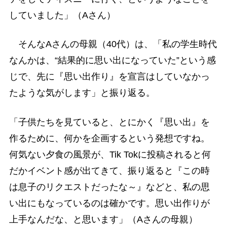
していました」（Aさん）
そんなAさんの母親（40代）は、「私の学生時代
なんかは、“結果的に思い出になっていた”という感
じで、先に『思い出作り』を宣言はしていなかっ
たような気がします」と振り返る。
「子供たちを見ていると、とにかく『思い出』を
作るために、何かを企画するという発想ですね。
何気ない夕食の風景が、Tik Tokに投稿されると何
だかイベント感が出てきて、振り返ると『この時
は息子のリクエストだったな～』などと、私の思
い出にもなっているのは確かです。思い出作りが
上手なんだな、と思います」（Aさんの母親）