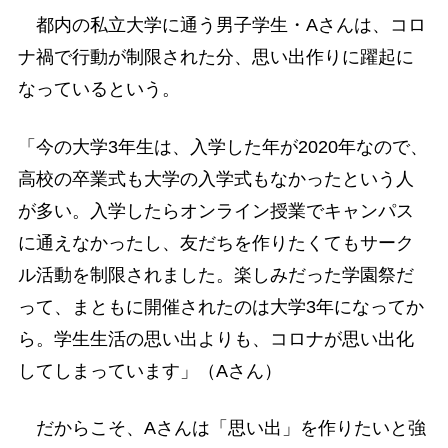
都内の私立大学に通う男子学生・Aさんは、コロ
ナ禍で行動が制限された分、思い出作りに躍起に
なっているという。
「今の大学3年生は、入学した年が2020年なので、
高校の卒業式も大学の入学式もなかったという人
が多い。入学したらオンライン授業でキャンパス
に通えなかったし、友だちを作りたくてもサーク
ル活動を制限されました。楽しみだった学園祭だ
って、まともに開催されたのは大学3年になってか
ら。学生生活の思い出よりも、コロナが思い出化
してしまっています」（Aさん）
だからこそ、Aさんは「思い出」を作りたいと強