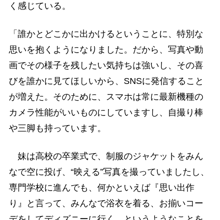
く感じている。
「誰かとどこかに出かけるということに、特別な
思いを抱くようになりました。だから、写真や動
画でその様子を残したい気持ちは強いし、その喜
びを誰かに見てほしいから、SNSに発信すること
が増えた。そのために、スマホは常に最新機種の
カメラ性能がいいものにしていますし、自撮り棒
や三脚も持っています。
妹は高校の卒業式で、制服のジャケットをみん
なで空に投げ、“映える”写真を撮っていましたし、
専門学校に進んでも、何かといえば『思い出作
り』と言って、みんなで浴衣を着る、お揃いコー
デをしてディズニーに行く、というようなことを