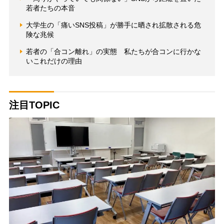
若者たちの本音
大学生の「痛いSNS投稿」が勝手に晒され拡散される危
険な兆候
若者の「合コン離れ」の実態 私たちが合コンに行かな
いこれだけの理由
注目TOPIC