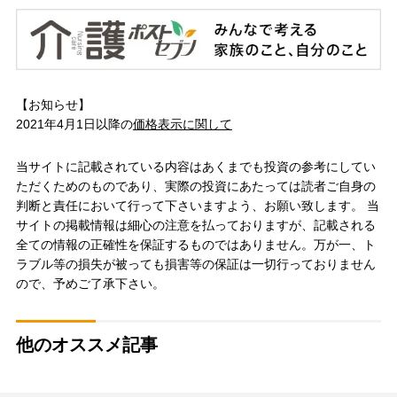
【お知らせ】
2021年4月1日以降の
価格表示に関して
当サイトに記載されている内容はあくまでも投資の参考にしてい
ただくためのものであり、実際の投資にあたっては読者ご自身の
判断と責任において行って下さいますよう、お願い致します。 当
サイトの掲載情報は細心の注意を払っておりますが、記載される
全ての情報の正確性を保証するものではありません。万が一、ト
ラブル等の損失が被っても損害等の保証は一切行っておりません
ので、予めご了承下さい。
他のオススメ記事