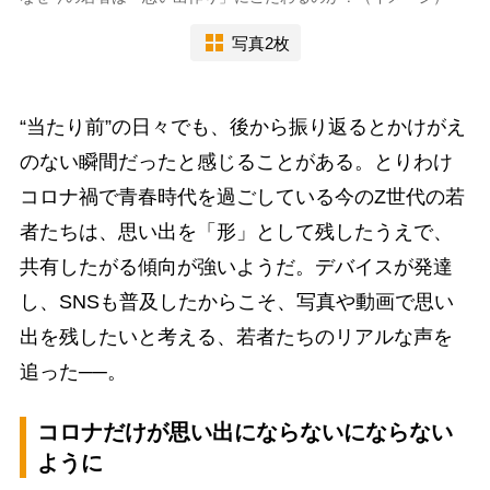
写真2枚
“当たり前”の日々でも、後から振り返るとかけがえ
のない瞬間だったと感じることがある。とりわけ
コロナ禍で青春時代を過ごしている今のZ世代の若
者たちは、思い出を「形」として残したうえで、
共有したがる傾向が強いようだ。デバイスが発達
し、SNSも普及したからこそ、写真や動画で思い
出を残したいと考える、若者たちのリアルな声を
追った──。
コロナだけが思い出にならないにならない
ように