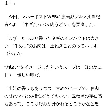
ます」
今回、マネーポストWEBの庶民派グルメ担当記
者Aは、『ネギたっぷり肉うどん』を実食した。
「まず、たっぷり乗ったネギのインパクトは大き
い。“牛めし”のお肉は、玉ねぎごとのっています」
（記者A）
“肉吸い”をイメージしたというスープは、ほのかに
甘く、優しい味だ。
「出汁の香りもありつつ、甘めのスープで、お肉
の“おつゆ”との相性がとてもいい。玉ねぎの存在感
もあって、ここは好みが分かれるところかなと思