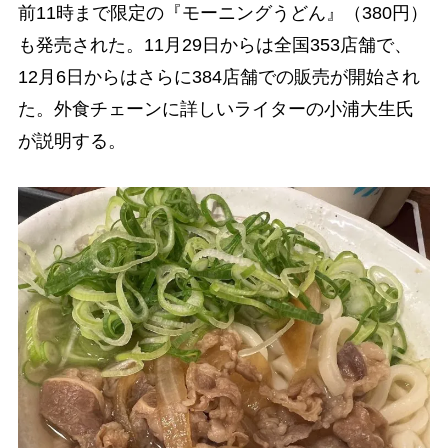
前11時まで限定の『モーニングうどん』（380円）
も発売された。11月29日からは全国353店舗で、
12月6日からはさらに384店舗での販売が開始され
た。外食チェーンに詳しいライターの小浦大生氏
が説明する。