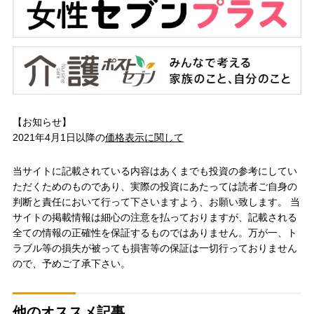
【お知らせ】
2021年4月1日以降の
価格表示に関して
当サイトに記載されている内容はあくまでも投資の参考にしてい
ただくためのものであり、実際の投資にあたっては読者ご自身の
判断と責任において行って下さいますよう、お願い致します。 当
サイトの掲載情報は細心の注意を払っておりますが、記載される
全ての情報の正確性を保証するものではありません。万が一、ト
ラブル等の損失が被っても損害等の保証は一切行っておりません
ので、予めご了承下さい。
他のオススメ記事