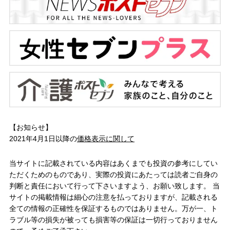
【お知らせ】
2021年4月1日以降の
価格表示に関して
当サイトに記載されている内容はあくまでも投資の参考にしてい
ただくためのものであり、実際の投資にあたっては読者ご自身の
判断と責任において行って下さいますよう、お願い致します。 当
サイトの掲載情報は細心の注意を払っておりますが、記載される
全ての情報の正確性を保証するものではありません。万が一、ト
ラブル等の損失が被っても損害等の保証は一切行っておりません