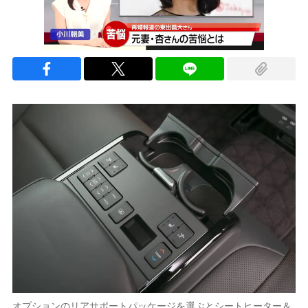
オプションのリアサポートパッケージを選ぶとシートヒーター＆