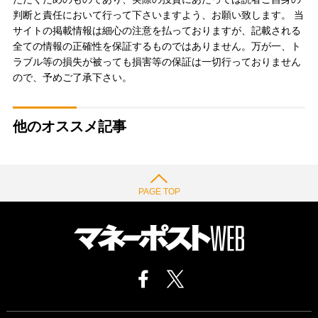
判断と責任において行って下さいますよう、お願い致します。 当
サイトの掲載情報は細心の注意を払っておりますが、記載される
全ての情報の正確性を保証するものではありません。万が一、ト
ラブル等の損失が被っても損害等の保証は一切行っておりません
ので、予めご了承下さい。
他のオススメ記事
PAGE TOP