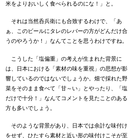
米をよりおいしく食べられるのにな！」と。
それは当然呑兵衛にも合致するわけで、「あ
ぁ、このビールにタレのレバーの方がどんだけ合
うのやろうか！」なんてことを思うわけですね。
こうした「塩偏重」の考えが生まれた背景に
は、日本における「素材の味を重視」の思想が影
響しているのではないでしょうか。畑で採れた野
菜をそのまま食べて「甘～い」とやったり、「塩
だけで十分！」なんてコメントを見たことのある
方も多いでしょう。
そのような背景があり、日本では余計な味付け
をせず、ひたすら素材と近い形の味付けこそが至