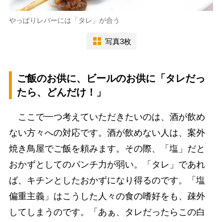
やっぱりレバーには「タレ」が合う
写真3枚
ご飯のお供に、ビールのお供に「タレだっ
たら、どんだけ！」
ここで一つ考えていただきたいのは、酒が飲め
ない方々への対応です。酒が飲めない人は、案外
焼き鳥屋でご飯を頼みます。その際、「塩」だと
おかずとしてのパンチ力が弱い。「タレ」であれ
ば、キチンとしたおかずになり得るのです。「塩
偏重主義」はこうした人々の食の嗜好をも、疎外
してしまうのです。「あぁ、タレだったらこの白