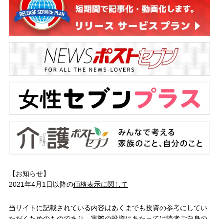
【お知らせ】
2021年4月1日以降の
価格表示に関して
当サイトに記載されている内容はあくまでも投資の参考にしてい
ただくためのものであり、実際の投資にあたっては読者ご自身の