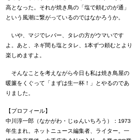
高となった。それが焼き鳥の「塩で頼むのが通」
という風潮に繋がっているのではなかろうか。
いや、マジでレバー、タレの方がウマいです
よ。あと、ネギ間も塩とタレ、1本ずつ頼むとより
楽しめますよ。
そんなことを考えながら今日も私は焼き鳥屋の
暖簾をくぐって「まずは生一杯！」とやるのであ
りました。
【プロフィール】
中川淳一郎（なかがわ・じゅんいちろう）：1973
年生まれ。ネットニュース編集者、ライター。一