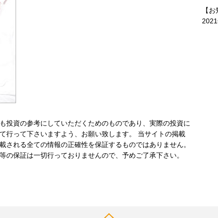
【お
202
も投資の参考にしていただくためのものであり、実際の投資に
て行って下さいますよう、お願い致します。 当サイトの掲載
載される全ての情報の正確性を保証するものではありません。
等の保証は一切行っておりませんので、予めご了承下さい。