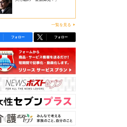
一覧を見る
フォロー
フォロー