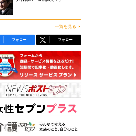
一覧を見る
フォロー
フォロー