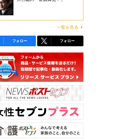
一覧を見る
フォロー
フォロー