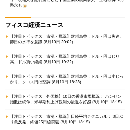
懸念も
フィスコ経済ニュース
【注目トピックス 市況・概況】欧州為替：ドル・円は失速、
節目の水準を意識 (8月10日 20:02)
【注目トピックス 市況・概況】欧州為替：ドル・円はじり
高、ドル買い継続 (8月10日 19:22)
【注目トピックス 市況・概況】欧州為替：ドル・円は小じっ
かり、クロス円は堅調 (8月10日 18:23)
【注目トピックス 外国株】10日の香港市場概況： ハンセン
指数は続伸、米早期利上げ観測の後退を好感 (8月10日 18:15)
【注目トピックス 市況・概況】日経平均テクニカル： 3日ぶ
り急反発、終値25日線突破 (8月10日 18:15)