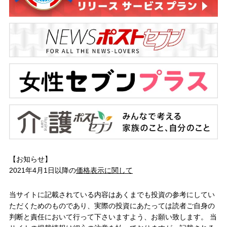
【お知らせ】
2021年4月1日以降の
価格表示に関して
当サイトに記載されている内容はあくまでも投資の参考にしてい
ただくためのものであり、実際の投資にあたっては読者ご自身の
判断と責任において行って下さいますよう、お願い致します。 当