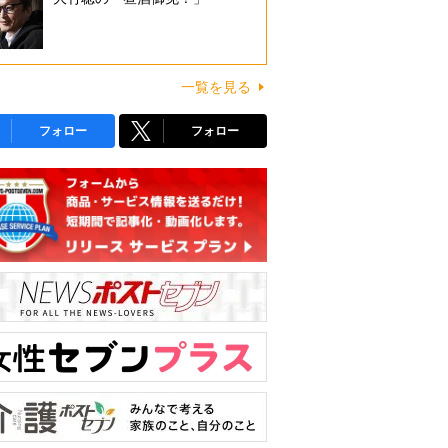
一覧を見る
フォロー
フォロー