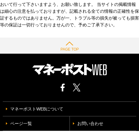
おいて行って下さいますよう、お願い致します。 当サイトの掲載情報
は細心の注意を払っておりますが、記載される全ての情報の正確性を保
証するものではありません。万が一、トラブル等の損失が被っても損害
等の保証は一切行っておりませんので、予めご了承下さい。
PAGE TOP
マネーポストWEBについて
ページ一覧
お問い合わせ