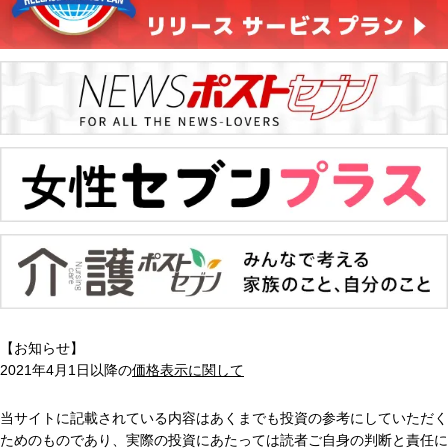
【お知らせ】
2021年4月1日以降の
価格表示に関して
当サイトに記載されている内容はあくまでも投資の参考にしていただく
ためのものであり、実際の投資にあたっては読者ご自身の判断と責任に