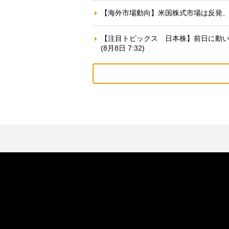
【海外市場動向】米国株式市場は反発、早期
【注目トピックス 日本株】前日に動いた
(8月8日 7:32)