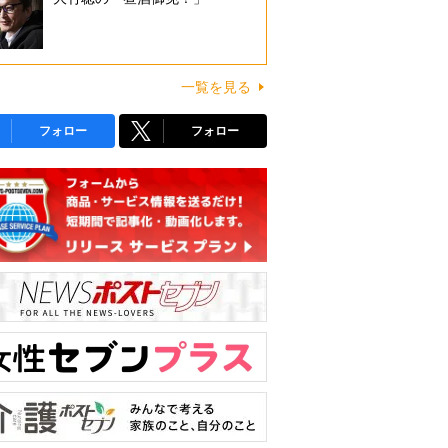
一覧を見る
フォロー
フォロー