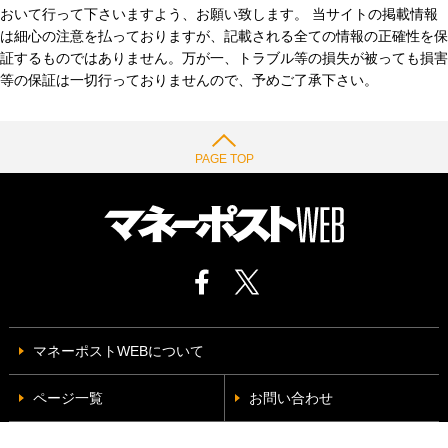
おいて行って下さいますよう、お願い致します。 当サイトの掲載情報
は細心の注意を払っておりますが、記載される全ての情報の正確性を保
証するものではありません。万が一、トラブル等の損失が被っても損害
等の保証は一切行っておりませんので、予めご了承下さい。
PAGE TOP
マネーポストWEBについて
ページ一覧
お問い合わせ