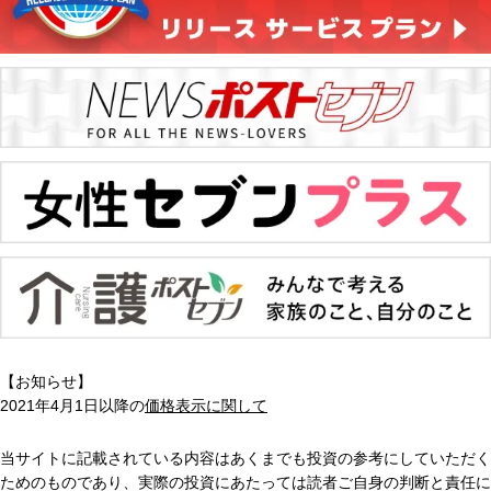
【お知らせ】
2021年4月1日以降の
価格表示に関して
当サイトに記載されている内容はあくまでも投資の参考にしていただく
ためのものであり、実際の投資にあたっては読者ご自身の判断と責任に