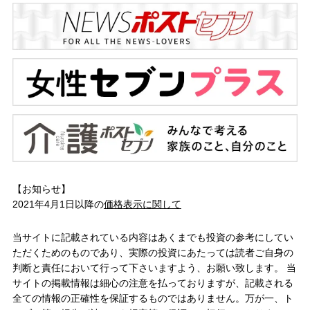
【お知らせ】
2021年4月1日以降の
価格表示に関して
当サイトに記載されている内容はあくまでも投資の参考にしてい
ただくためのものであり、実際の投資にあたっては読者ご自身の
判断と責任において行って下さいますよう、お願い致します。 当
サイトの掲載情報は細心の注意を払っておりますが、記載される
全ての情報の正確性を保証するものではありません。万が一、ト