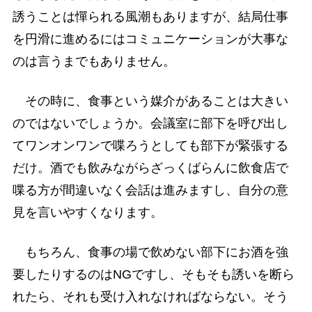
誘うことは憚られる風潮もありますが、結局仕事
を円滑に進めるにはコミュニケーションが大事な
のは言うまでもありません。
その時に、食事という媒介があることは大きい
のではないでしょうか。会議室に部下を呼び出し
てワンオンワンで喋ろうとしても部下が緊張する
だけ。酒でも飲みながらざっくばらんに飲食店で
喋る方が間違いなく会話は進みますし、自分の意
見を言いやすくなります。
もちろん、食事の場で飲めない部下にお酒を強
要したりするのはNGですし、そもそも誘いを断ら
れたら、それも受け入れなければならない。そう