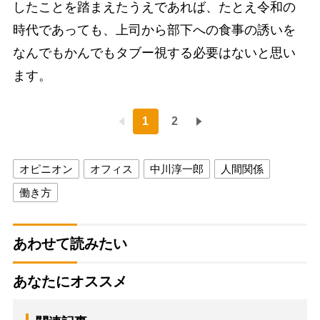
したことを踏まえたうえであれば、たとえ令和の
時代であっても、上司から部下への食事の誘いを
なんでもかんでもタブー視する必要はないと思い
ます。
1
2
オピニオン
オフィス
中川淳一郎
人間関係
働き方
あわせて読みたい
あなたにオススメ