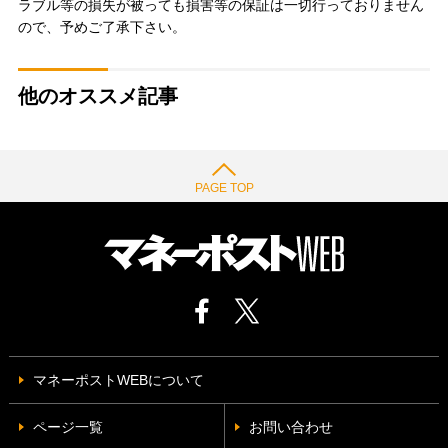
ラブル等の損失が被っても損害等の保証は一切行っておりません
ので、予めご了承下さい。
他のオススメ記事
PAGE TOP
マネーポストWEBについて
ページ一覧
お問い合わせ