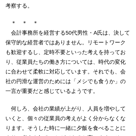
考察する。
＊ ＊ ＊
会計事務所を経営する50代男性・A氏は、決して
保守的な経営者ではありません。リモートワーク
も歓迎するし、定時不要といった考えを持ってお
り、従業員たちの働き方については、時代の変化
に合わせて柔軟に対応しています。それでも、会
社の円滑な運営のためには「メシでも食うか」の
一言が重要だと感じているようです。
何しろ、会社の業績が上がり、人員を増やして
いくと、個々の従業員の考えがよく分からなくな
ります。そうした時に一緒に夕飯を食べることに