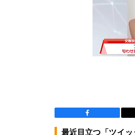
最近目立つ「ツイッ