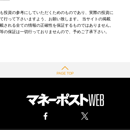
も投資の参考にしていただくためのものであり、実際の投資に
て行って下さいますよう、お願い致します。 当サイトの掲載
載される全ての情報の正確性を保証するものではありません。
等の保証は一切行っておりませんので、予めご了承下さい。
PAGE TOP