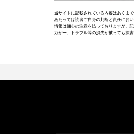
当サイトに記載されている内容はあくまで
あたっては読者ご自身の判断と責任におい
情報は細心の注意を払っておりますが、記
万が一、トラブル等の損失が被っても損害