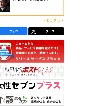
一覧を見る
フォロー
フォロー