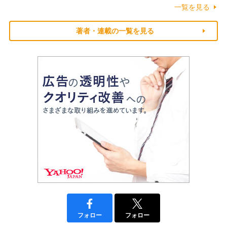
一覧を見る
著者・連載の一覧を見る
フォロー
フォロー