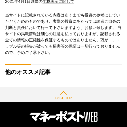
2021年4月1日以降の
価格表示に関して
当サイトに記載されている内容はあくまでも投資の参考にしてい
ただくためのものであり、実際の投資にあたっては読者ご自身の
判断と責任において行って下さいますよう、お願い致します。 当
サイトの掲載情報は細心の注意を払っておりますが、記載される
全ての情報の正確性を保証するものではありません。万が一、ト
ラブル等の損失が被っても損害等の保証は一切行っておりません
ので、予めご了承下さい。
他のオススメ記事
PAGE TOP