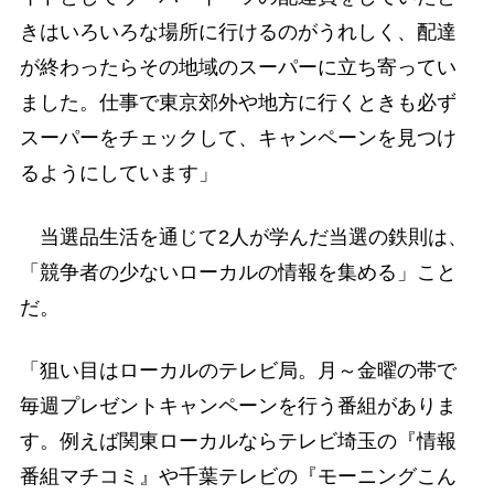
きはいろいろな場所に行けるのがうれしく、配達
が終わったらその地域のスーパーに立ち寄ってい
ました。仕事で東京郊外や地方に行くときも必ず
スーパーをチェックして、キャンペーンを見つけ
るようにしています」
当選品生活を通じて2人が学んだ当選の鉄則は、
「競争者の少ないローカルの情報を集める」こと
だ。
「狙い目はローカルのテレビ局。月～金曜の帯で
毎週プレゼントキャンペーンを行う番組がありま
す。例えば関東ローカルならテレビ埼玉の『情報
番組マチコミ』や千葉テレビの『モーニングこん