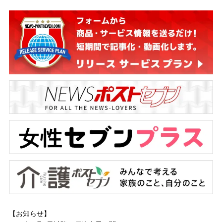
【お知らせ】