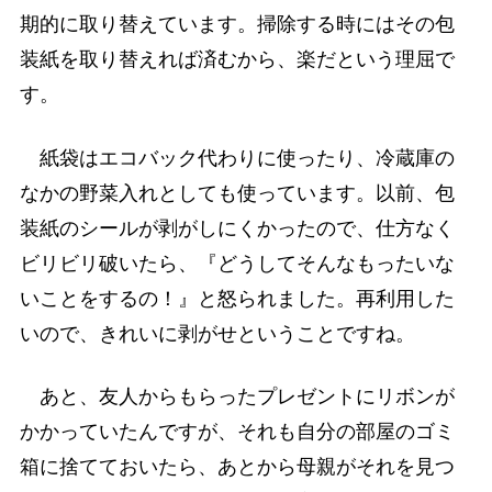
期的に取り替えています。掃除する時にはその包
装紙を取り替えれば済むから、楽だという理屈で
す。
紙袋はエコバック代わりに使ったり、冷蔵庫の
なかの野菜入れとしても使っています。以前、包
装紙のシールが剥がしにくかったので、仕方なく
ビリビリ破いたら、『どうしてそんなもったいな
いことをするの！』と怒られました。再利用した
いので、きれいに剥がせということですね。
あと、友人からもらったプレゼントにリボンが
かかっていたんですが、それも自分の部屋のゴミ
箱に捨てておいたら、あとから母親がそれを見つ