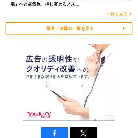
場」へと昼酒旅 押し寄せるノス…
一覧を見る
著者・連載の一覧を見る