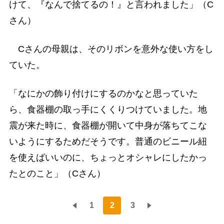
けて、『なんで捨てるの！』と言われました」（C
さん）
Cさんの母親は、そのリボンを意外な使い方をし
ていた。
「なにかの飾り付けにするのかなと思っていた
ら、食器棚の取っ手にくくりつけていました。地
震が来た時に、食器棚が開いて中身が落ちてこな
いようにするためだそうです。普通のビニール紐
を使えばいいのに、ちょっとオシャレにしたかっ
たとのこと」（Cさん）
1
2
3