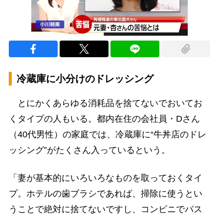
冷蔵庫に小分けのドレッシング
とにかくあらゆる消耗品を捨てないでおいてお
くタイプの人もいる。都内在住の会社員・Dさん
（40代男性）の家庭では、冷蔵庫に“牛丼店のドレ
ッシング”がたくさん入っているという。
「妻が基本的にいろいろなものを取っておくタイ
プ。ホテルの歯ブラシであれば、掃除に使うとい
うことで絶対に捨てないですし、コンビニでパス