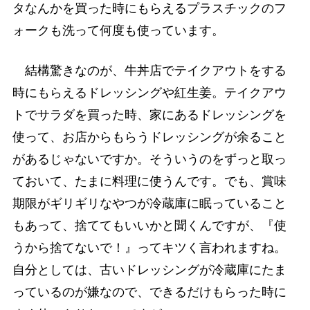
タなんかを買った時にもらえるプラスチックのフ
ォークも洗って何度も使っています。
結構驚きなのが、牛丼店でテイクアウトをする
時にもらえるドレッシングや紅生姜。テイクアウ
トでサラダを買った時、家にあるドレッシングを
使って、お店からもらうドレッシングが余ること
があるじゃないですか。そういうのをずっと取っ
ておいて、たまに料理に使うんです。でも、賞味
期限がギリギリなやつが冷蔵庫に眠っていること
もあって、捨ててもいいかと聞くんですが、『使
うから捨てないで！』ってキツく言われますね。
自分としては、古いドレッシングが冷蔵庫にたま
っているのが嫌なので、できるだけもらった時に