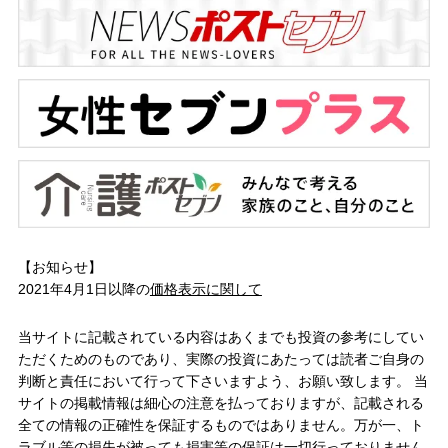
【お知らせ】
2021年4月1日以降の
価格表示に関して
当サイトに記載されている内容はあくまでも投資の参考にしてい
ただくためのものであり、実際の投資にあたっては読者ご自身の
判断と責任において行って下さいますよう、お願い致します。 当
サイトの掲載情報は細心の注意を払っておりますが、記載される
全ての情報の正確性を保証するものではありません。万が一、ト
ラブル等の損失が被っても損害等の保証は一切行っておりません