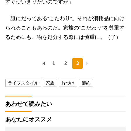
すぐ使いきりたいのですが」
誰にだってある“こだわり”。それが消耗品に向け
られることもあるのだ。家族の“こだわり”を尊重す
るためにも、物を処分する際には慎重に。（了）
1
2
3
ライフスタイル
家族
片づけ
節約
あわせて読みたい
あなたにオススメ