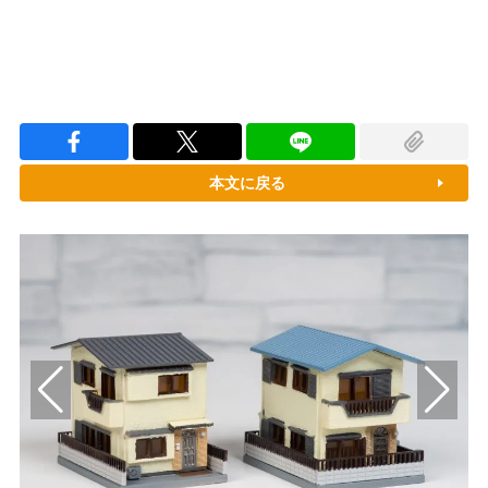
本文に戻る