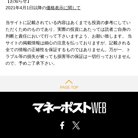
【お知らせ】
2021年4月1日以降の
価格表示に関して
当サイトに記載されている内容はあくまでも投資の参考にしてい
ただくためのものであり、実際の投資にあたっては読者ご自身の
判断と責任において行って下さいますよう、お願い致します。 当
サイトの掲載情報は細心の注意を払っておりますが、記載される
全ての情報の正確性を保証するものではありません。万が一、ト
ラブル等の損失が被っても損害等の保証は一切行っておりません
ので、予めご了承下さい。
PAGE TOP