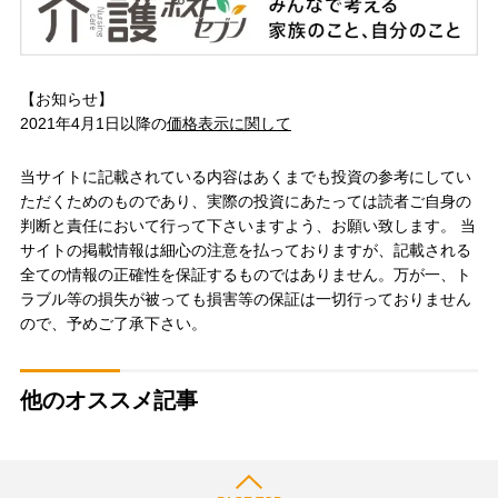
【お知らせ】
2021年4月1日以降の
価格表示に関して
当サイトに記載されている内容はあくまでも投資の参考にしてい
ただくためのものであり、実際の投資にあたっては読者ご自身の
判断と責任において行って下さいますよう、お願い致します。 当
サイトの掲載情報は細心の注意を払っておりますが、記載される
全ての情報の正確性を保証するものではありません。万が一、ト
ラブル等の損失が被っても損害等の保証は一切行っておりません
ので、予めご了承下さい。
他のオススメ記事