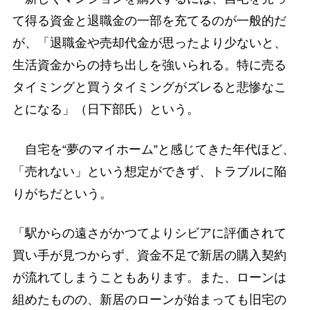
て得る資金と退職金の一部を充てるのが一般的だ
が、「退職金や売却代金が思ったより少ないと、
生活資金からの持ち出しを強いられる。特に売る
タイミングと買うタイミングがズレると悲惨なこ
とになる」（日下部氏）という。
自宅を“夢のマイホーム”と感じてきた年代ほど、
「売れない」という想定ができず、トラブルに陥
りがちだという。
「駅からの遠さがかつてよりシビアに評価されて
買い手が見つからず、資金不足で新居の購入契約
が流れてしまうこともあります。また、ローンは
組めたものの、新居のローンが始まっても旧宅の