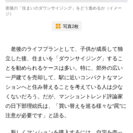
老後の「住まいのダウンサイジング」をどう進めるか（イメー
ジ）
写真2枚
老後のライフプランとして、子供が成長して独
立した後、住まいを「ダウンサイジング」するこ
とを勧められるケースは多い。特に、郊外の広い
一戸建てを売却して、駅に近いコンパクトなマン
ションへと住み替えることを考えている人は少な
くないだろう。だが、マンショントレンド評論家
の日下部理絵氏は、「買い替えを巡る様々な“罠”に
注意が必要です」と語る。
新しくマンションを購入するには、自宅を売っ