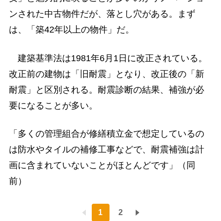
ンされた中古物件だが、落とし穴がある。まず
は、「築42年以上の物件」だ。
建築基準法は1981年6月1日に改正されている。
改正前の建物は「旧耐震」となり、改正後の「新
耐震」と区別される。耐震診断の結果、補強が必
要になることが多い。
「多くの管理組合が修繕積立金で想定しているの
は防水やタイルの補修工事などで、耐震補強は計
画に含まれていないことがほとんどです」（同
前）
1
2